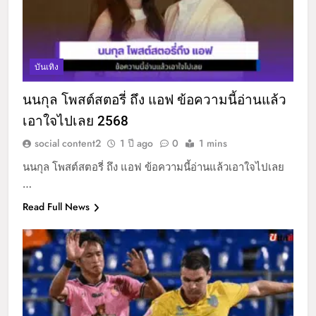
บันเทิง
นนกุล โพสต์สตอรี่ ถึง แอฟ ข้อความนี้อ่านแล้ว
เอาใจไปเลย 2568
social content2
1 ปี ago
0
1 mins
นนกุล โพสต์สตอรี่ ถึง แอฟ ข้อความนี้อ่านแล้วเอาใจไปเลย
…
Read Full News