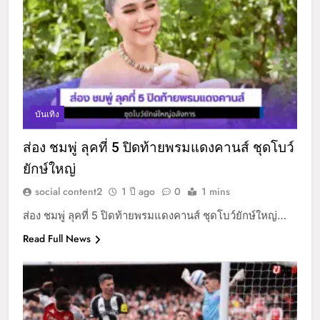
บันเทิง
ส่อง ชมพู่ ลุคที่ 5 ปิดท้ายพรมแดงคานส์ ชุดโบว์
ยักษ์ใหญ่
social content2
1 ปี ago
0
1 mins
ส่อง ชมพู่ ลุคที่ 5 ปิดท้ายพรมแดงคานส์ ชุดโบว์ยักษ์ใหญ่…
Read Full News