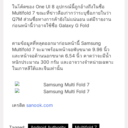
ในโค้ดของ One UI 8 อุปกรณ์นี้ถูกอ้างถึงในชื่อ
Multifold 7 ขณะที่ข่าวลือเก่ากว่าระบุชื่อภายในว่า
Q7M ส่วนชื่อทางการค้ายังไม่แน่นอน แต่มีรายงาน
ก่อนหน้านี้ว่าอาจใช้ชื่อ Galaxy G Fold
ตามข้อมูลที่หลุดออกมาก่อนหน้านี้ Samsung
Multifold 7 จะมาพร้อมหน้าจอพับขนาด 9.96 นิ้ว
และหน้าจอด้านนอกขนาด 6.54 นิ้ว คาดว่าจะมีน้ำ
หนักประมาณ 300 กรัม และอาจวางจำหน่ายเฉพาะ
ในเกาหลีใต้และจีนเท่านั้น
เครดิต
sanook.com
Tagged:
Android Authority
Multifold 7