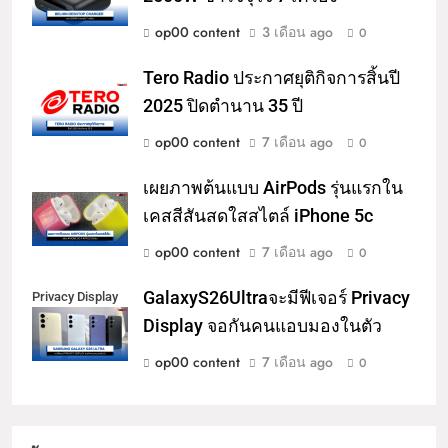
op00 content
3 เดือน ago
0
Tero Radio ประกาศยุติกิจการสิ้นปี
2025 ปิดตำนาน 35 ปี
op00 content
7 เดือน ago
0
เผยภาพต้นแบบ AirPods รุ่นแรกใน
เคสสีสันสดใสสไตล์ iPhone 5c
op00 content
7 เดือน ago
0
GalaxyS26Ultraจะมีฟีเจอร์ Privacy
Privacy Display
Display จอกันคนแอบมองในตัว
op00 content
7 เดือน ago
0