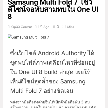
Samsung Multi Fold 7 โชว์
ดีไซน์จอพับสามทบใน One UI
8
0
Op00 Content
1 ปี Ago
1 Mins
ซึ่งเว็บไซต์ Android Authority ได้
ขุดพบไฟล์ภาพเคลื่อนไหวที่ซ่อนอยู่
ใน One UI 8 build ล่าสุด เผยให้
เห็นดีไซน์สุดล้ำของ Samsung
Multi Fold 7 อย่างชัดเจน
หลังจากมือถือดังค่ายจีนได้เปิดตัวมือถือพับ 3 ทบ
สร้างความแปลกในตลาดไปแล้ว ล่าสุดมีการพบรหัส