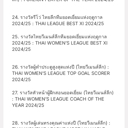
24. รางวัลรีโว่ ไทยลีกทีมยอดเยี่ยมแห่งฤดูกาล
2024/25 : THAI LEAGUE BEST XI 2024/25
25. รางวัลไทยวีเมนส์ลีกทีมยอดเยี่ยมแห่งฤดูกาล
2024/25 : THAI WOMEN’S LEAGUE BEST XI
2024/25
26. รางวัลผู้ทำประตูสูงสุดแห่งปี (ไทยวีเมนส์ลีก) :
THAI WOMEN’S LEAGUE TOP GOAL SCORER
2024/25
27. รางวัลหัวหน้าผู้ฝึกสอนยอดเยี่ยม (ไทยวีเมนส์ลีก)
: THAI WOMEN’S LEAGUE COACH OF THE
YEAR 2024/25
28. รางวัลผู้เล่นทรงคุณค่าแห่งปี (ไทยวีเมนส์ลีก) :