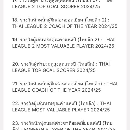
17. รางวัลผู้ทำประตูสูงสุดแห่งปี (ไทยลีก 2) : THAI
LEAGUE 2 TOP GOAL SCORER 2024/25
18. รางวัลหัวหน้าผู้ฝึกสอนยอดเยี่ยม (ไทยลีก 2) :
THAI LEAGUE 2 COACH OF THE YEAR 2024/25
19. รางวัลผู้เล่นทรงคุณค่าแห่งปี (ไทยลีก 2) : THAI
LEAGUE 2 MOST VALUABLE PLAYER 2024/25
20. รางวัลผู้ทำประตูสูงสุดแห่งปี (ไทยลีก) : THAI
LEAGUE TOP GOAL SCORER 2024/25
21. รางวัลหัวหน้าผู้ฝึกสอนยอดเยี่ยม (ไทยลีก) : THAI
LEAGUE COACH OF THE YEAR 2024/25
22. รางวัลผู้เล่นทรงคุณค่าแห่งปี (ไทยลีก) : THAI
LEAGUE MOST VALUABLE PLAYER 2024/25
23. รางวัลนักฟุตบอลต่างชาติยอดเยี่ยมแห่งปี (ไทย
ลีก) : FOREIGN PLAYER OF THE YEAR 2024/25