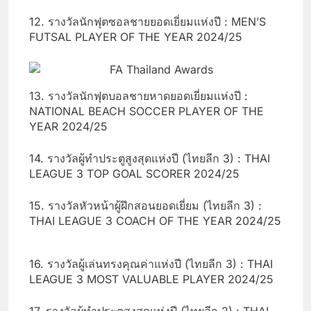
12. รางวัลนักฟุตซอลชายยอดเยี่ยมแห่งปี : MEN’S
FUTSAL PLAYER OF THE YEAR 2024/25
13. รางวัลนักฟุตบอลชายหาดยอดเยี่ยมแห่งปี :
NATIONAL BEACH SOCCER PLAYER OF THE
YEAR 2024/25
14. รางวัลผู้ทำประตูสูงสุดแห่งปี (ไทยลีก 3) : THAI
LEAGUE 3 TOP GOAL SCORER 2024/25
15. รางวัลหัวหน้าผู้ฝึกสอนยอดเยี่ยม (ไทยลีก 3) :
THAI LEAGUE 3 COACH OF THE YEAR 2024/25
16. รางวัลผู้เล่นทรงคุณค่าแห่งปี (ไทยลีก 3) : THAI
LEAGUE 3 MOST VALUABLE PLAYER 2024/25