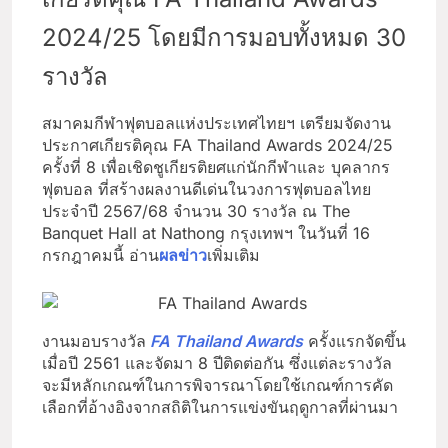
2024/25 โดยมีการมอบทั้งหมด 30
รางวัล
สมาคมกีฬาฟุตบอลแห่งประเทศไทยฯ เตรียมจัดงาน
ประกาศเกียรติคุณ FA Thailand Awards 2024/25
ครั้งที่ 8 เพื่อเชิดชูเกียรติยศแก่นักกีฬาและ บุคลากร
ฟุตบอล ที่สร้างผลงานดีเด่นในวงการฟุตบอลไทย
ประจำปี 2567/68 จำนวน 30 รางวัล ณ The
Banquet Hall at Nathong กรุงเทพฯ ในวันที่ 16
กรกฎาคมนี้ อ่าน
ผลข่าว
เพิ่มเติม
งานมอบรางวัล
FA Thailand Awards
ครั้งแรกจัดขึ้น
เมื่อปี 2561 และจัดมา 8 ปีติดต่อกัน ซึ่งแต่ละรางวัล
จะมีหลักเกณฑ์ในการพิจารณาโดยใช้เกณฑ์การคัด
เลือกที่อ้างอิงจากสถิติในการแข่งขันฤดูกาลที่ผ่านมา