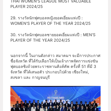
THAI WOMEN’S LEAGUE MOST VALUABLE
PLAYER 2024/25
29. รางวัลนักฟุตบอลหญิงยอดเยี่ยมแห่งปี :
WOMEN’S PLAYER OF THE YEAR 2024/25
30. รางวัลนักฟุตบอลชายยอดเยี่ยมแห่งปี : MEN’S
PLAYER OF THE YEAR 2024/25
นอกจากนี้ ในงานดังกล่าว สมาคมฯ จะมีการประกาศ
ชื่อจังหวัด ที่ได้รับเลือกให้เป็นเจ้าภาพจัดการแข่งขัน
ฟุตบอลชิงถ้วยพระราชทานคิงส์คัพ ครั้งที่ 51 ที่มี 3
จังหวัด ที่ได้เสนอตัว ประกอบไปด้วย เชียงใหม่,
สงขลา และ กาญจนบุรี