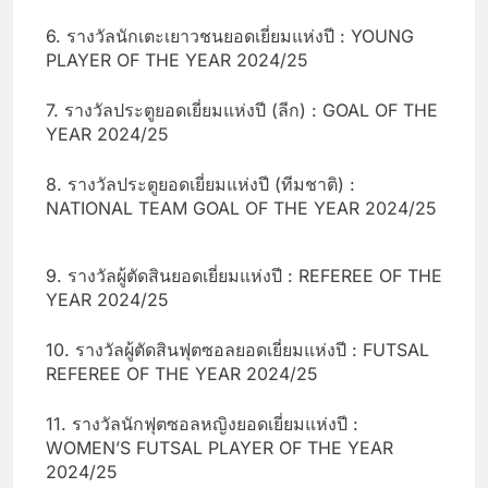
6. รางวัลนักเตะเยาวชนยอดเยี่ยมแห่งปี : YOUNG
PLAYER OF THE YEAR 2024/25
7. รางวัลประตูยอดเยี่ยมแห่งปี (ลีก) : GOAL OF THE
YEAR 2024/25
8. รางวัลประตูยอดเยี่ยมแห่งปี (ทีมชาติ) :
NATIONAL TEAM GOAL OF THE YEAR 2024/25
9. รางวัลผู้ตัดสินยอดเยี่ยมแห่งปี : REFEREE OF THE
YEAR 2024/25
10. รางวัลผู้ตัดสินฟุตซอลยอดเยี่ยมแห่งปี : FUTSAL
REFEREE OF THE YEAR 2024/25
11. รางวัลนักฟุตซอลหญิงยอดเยี่ยมแห่งปี :
WOMEN’S FUTSAL PLAYER OF THE YEAR
2024/25