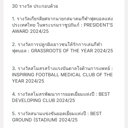
30 รางวัล ประกอบด้วย
1. รางวัลเกียรติยศจากนายกสมาคมกีฬาฟุตบอลแห่ง
ประเทศไทย ในพระบรมราชูปถัมภ์ : PRESIDENT’S
AWARD 2024/25
2. รางวัลการปลูกฝังเยาวชนให้รักการเล่นกีฬา
ฟุตบอล : GRASSROOTS OF THE YEAR 2024/25
3. รางวัลสโมสรสร้างแรงบันดาลใจด้านการแพทย์ :
INSPIRING FOOTBALL MEDICAL CLUB OF THE
YEAR 2024/25
4. รางวัลสโมสรพัฒนาการยอดเยี่ยมแห่งปี : BEST
DEVELOPING CLUB 2024/25
5. รางวัลสนามแข่งขันยอดเยี่ยมแห่งปี : BEST
GROUND (STADIUM) 2024/25