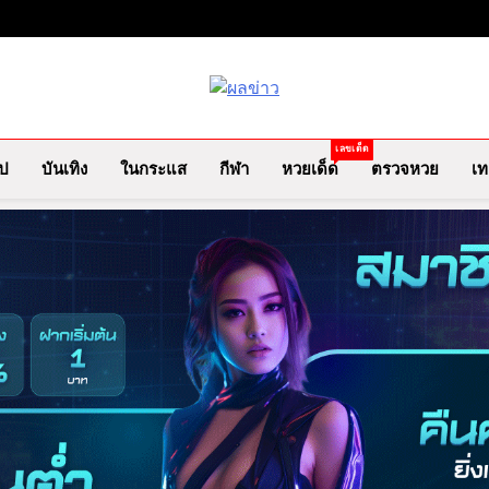
ผลข่าว.com
ข่าววันนี้ ข่าวล่าสุด ข่าวบันเทิง
เลขเด็ด
ไป
บันเทิง
ในกระแส
กีฬา
หวยเด็ด
ตรวจหวย
เท