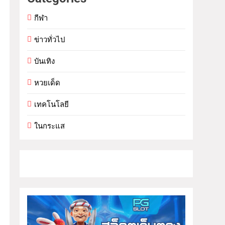
กีฬา
ข่าวทั่วไป
บันเทิง
หวยเด็ด
เทคโนโลยี
ในกระแส