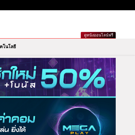
เกาะกระแสดารา ข่าวกีฬารอบโลก เลขเด็ดหวยดัง ตรวจหวย
ดูหนังออนไลน์ฟรี
คโนโลยี