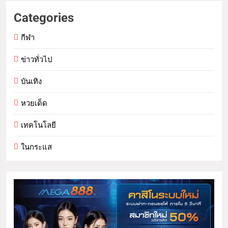
Categories
กีฬา
ข่าวทั่วไป
บันเทิง
หวยเด็ด
เทคโนโลยี
ในกระแส