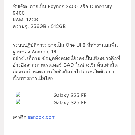
ชิปเซ็ต: อาจเป็น Exynos 2400 หรือ Dimensity
9400
RAM: 12GB
ความจุ: 256GB / 512GB
ระบบปฏิบัติการ: อาจเป็น One UI 8 ที่ทำงานบนพื้น
ฐานของ Android 16
อย่างไรก็ตาม ข้อมูลทั้งหมดนี้ยังคงเป็นเพียงข่าวลือที่
อ้างอิงจากภาพเรนเดอร์ CAD ในช่วงเริ่มต้นเท่านั้น
ต้องรอกำหมดการเปิดตัวกันต่อไปว่าจะเปิดตัวอย่าง
เป็นทางการเมื่อไหร่
เครดิต
sanook.com