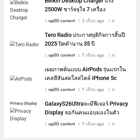
Belkin Desktop Charger แรง
2500W ชาร์จจุใจ 7 เครื่อง
op00 content
3 เดือน ago
0
Tero Radio ประกาศยุติกิจการสิ้นปี
2025 ปิดตำนาน 35 ปี
op00 content
7 เดือน ago
0
เผยภาพต้นแบบ AirPods รุ่นแรกใน
เคสสีสันสดใสสไตล์ iPhone 5c
op00 content
7 เดือน ago
0
GalaxyS26Ultraจะมีฟีเจอร์ Privacy
Privacy Display
Display จอกันคนแอบมองในตัว
op00 content
7 เดือน ago
0