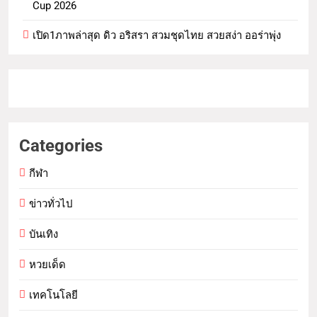
Cup 2026
เปิด1ภาพล่าสุด ดิว อริสรา สวมชุดไทย สวยสง่า ออร่าพุ่ง
Categories
กีฬา
ข่าวทั่วไป
บันเทิง
หวยเด็ด
เทคโนโลยี