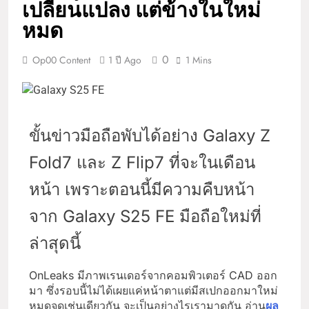
เปลี่ยนแปลง แต่ข้างในใหม่
หมด
0
Op00 Content
1 ปี Ago
1 Mins
ขั้นข่าวมือถือพับได้อย่าง Galaxy Z
Fold7 และ Z Flip7 ที่จะในเดือน
หน้า เพราะตอนนี้มีความคืบหน้า
จาก Galaxy S25 FE มือถือใหม่ที่
ล่าสุดนี้
OnLeaks มีภาพเรนเดอร์จากคอมพิวเตอร์ CAD ออก
มา ซึ่งรอบนี้ไม่ได้เผยแค่หน้าตาแต่มีสเปกออกมาใหม่
หมดจดเช่นเดียวกัน จะเป็นอย่างไรเรามาดูกัน อ่าน
ผล