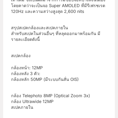
โดยคาดว่าจะเป็นจอ Super AMOLED ที่มีรีเฟรชเรต
120Hz และความสว่างสูงสุด 2,600 nits
สรุปสเปคกล้องและสเปคภายใน
สำหรับสเปคในส่วนอื่นๆ ที่หลุดออกมาพร้อมกัน มี
รายละเอียดดังนี้
สเปคกล้อง
กล้องหน้า: 12MP
กล้องหลัง 3 ตัว:
กล้องหลัก 50MP (มีระบบกันสั่น OIS)
กล้อง Telephoto 8MP (Optical Zoom 3x)
กล้อง Ultrawide 12MP
สเปคภายใน