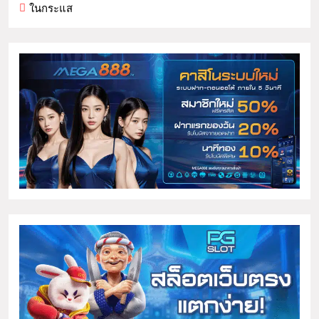
ในกระแส